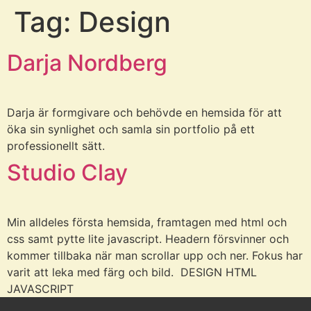
Tag:
Design
Darja Nordberg
Darja är formgivare och behövde en hemsida för att
öka sin synlighet och samla sin portfolio på ett
professionellt sätt.
Studio Clay
Min alldeles första hemsida, framtagen med html och
css samt pytte lite javascript. Headern försvinner och
kommer tillbaka när man scrollar upp och ner. Fokus har
varit att leka med färg och bild. DESIGN HTML
JAVASCRIPT